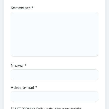
Komentarz
*
Nazwa
*
Adres e-mail
*