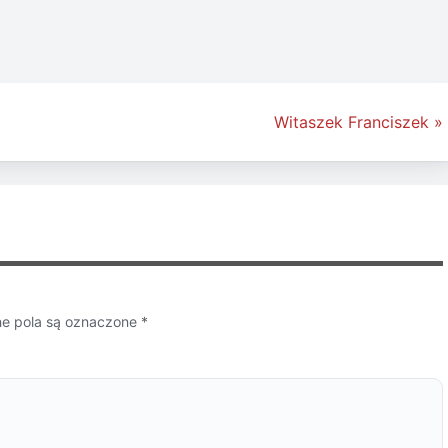
Witaszek Franciszek »
 pola są oznaczone
*