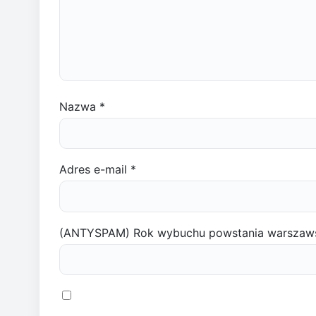
Nazwa
*
Adres e-mail
*
(ANTYSPAM) Rok wybuchu powstania warszaw