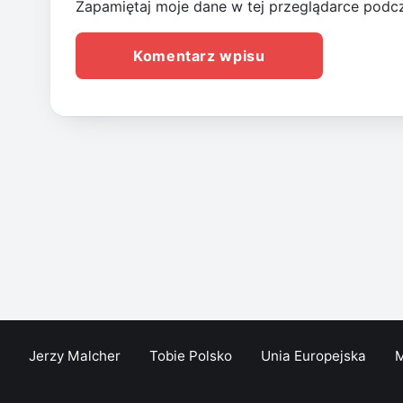
Zapamiętaj moje dane w tej przeglądarce podcz
Jerzy Malcher
Tobie Polsko
Unia Europejska
M