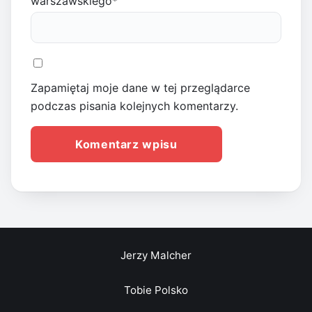
warszawskiego
*
Zapamiętaj moje dane w tej przeglądarce
podczas pisania kolejnych komentarzy.
Jerzy Malcher
Tobie Polsko