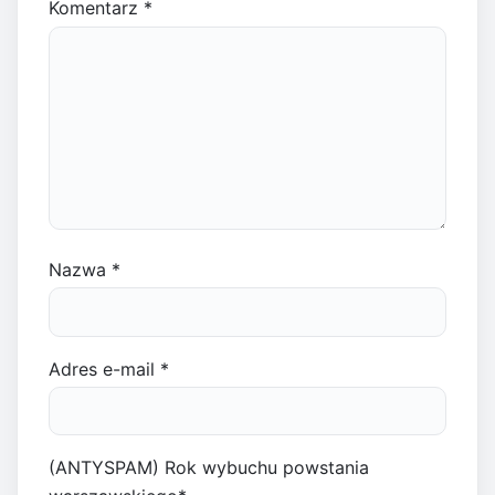
Komentarz
*
Nazwa
*
Adres e-mail
*
(ANTYSPAM) Rok wybuchu powstania