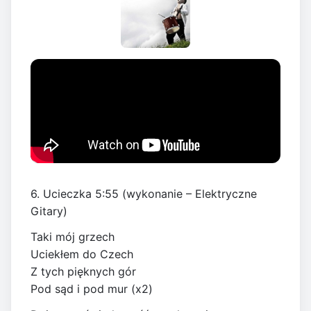
6. Ucieczka 5:55 (wykonanie – Elektryczne
Gitary)
Taki mój grzech
Uciekłem do Czech
Z tych pięknych gór
Pod sąd i pod mur (x2)