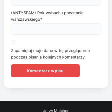
(ANTYSPAM) Rok wybuchu powstania
warszawskiego
*
Zapamiętaj moje dane w tej przeglądarce
podczas pisania kolejnych komentarzy.
Jerzy Malcher