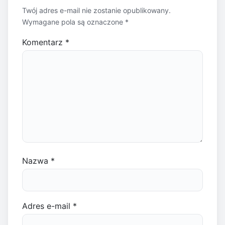
Twój adres e-mail nie zostanie opublikowany.
Wymagane pola są oznaczone
*
Komentarz
*
Nazwa
*
Adres e-mail
*