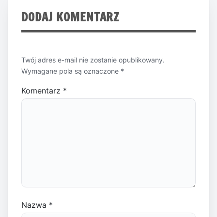
DODAJ KOMENTARZ
Twój adres e-mail nie zostanie opublikowany.
Wymagane pola są oznaczone
*
Komentarz
*
Nazwa
*