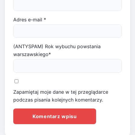
Adres e-mail
*
(ANTYSPAM) Rok wybuchu powstania
warszawskiego
*
Zapamiętaj moje dane w tej przeglądarce
podczas pisania kolejnych komentarzy.