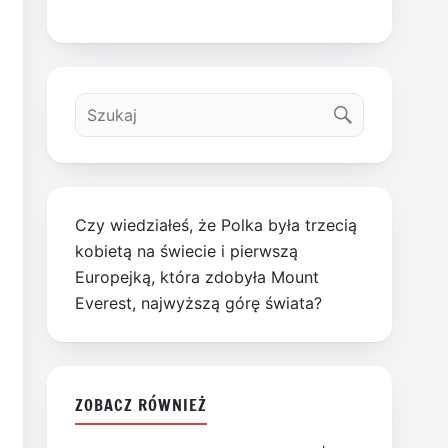
Czy wiedziałeś, że Polka była trzecią
kobietą na świecie i pierwszą
Europejką, która zdobyła Mount
Everest, najwyższą górę świata?
ZOBACZ RÓWNIEŻ