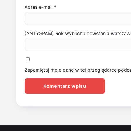
Adres e-mail
*
(ANTYSPAM) Rok wybuchu powstania warszaw
Zapamiętaj moje dane w tej przeglądarce podcz