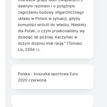
dawnym reżimem i o potężnym
zagrożeniu budowy oligarchicznego
układu w Polsce w sytuacji, gdyby
komuniści wrócili do władzy. Niestety
dla Polski, o czym przekonaliśmy się
dziesięć lat później, Kaczyński w
dużym stopniu miał rację." (Tomasz
Lis, 2004 r.).
Polska - koszulka sportowa Euro
2020 czerwona