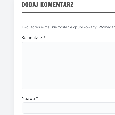
DODAJ KOMENTARZ
Twój adres e-mail nie zostanie opublikowany.
Wymagane
Komentarz
*
Nazwa
*