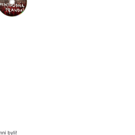
ni byli!