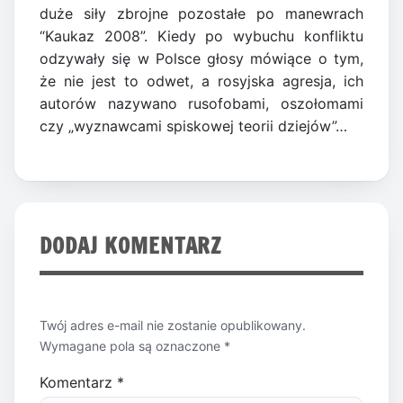
duże siły zbrojne pozostałe po manewrach
“Kaukaz 2008”. Kiedy po wybuchu konfliktu
odzywały się w Polsce głosy mówiące o tym,
że nie jest to odwet, a rosyjska agresja, ich
autorów nazywano rusofobami, oszołomami
czy „wyznawcami spiskowej teorii dziejów”…
DODAJ KOMENTARZ
Twój adres e-mail nie zostanie opublikowany.
Wymagane pola są oznaczone
*
Komentarz
*