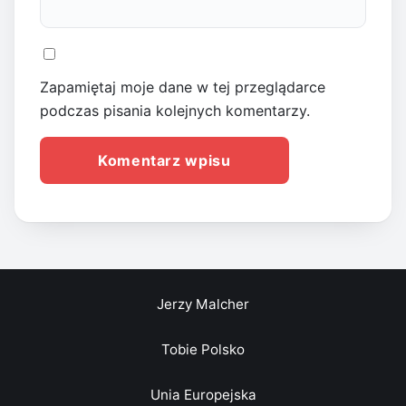
Zapamiętaj moje dane w tej przeglądarce
podczas pisania kolejnych komentarzy.
Jerzy Malcher
Tobie Polsko
Unia Europejska