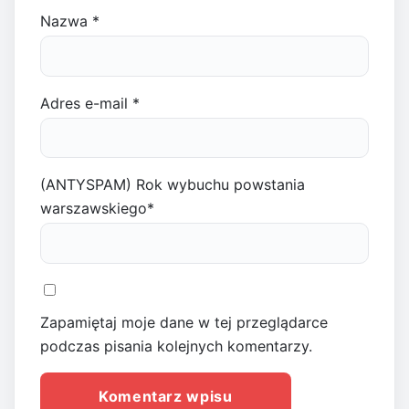
Nazwa
*
Adres e-mail
*
(ANTYSPAM) Rok wybuchu powstania
warszawskiego
*
Zapamiętaj moje dane w tej przeglądarce
podczas pisania kolejnych komentarzy.