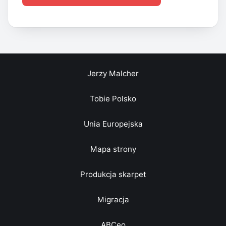
Jerzy Malcher
Tobie Polsko
Unia Europejska
Mapa strony
Produkcja skarpet
Migracja
ABCeo