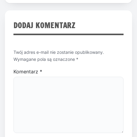
DODAJ KOMENTARZ
Twój adres e-mail nie zostanie opublikowany.
Wymagane pola są oznaczone
*
Komentarz
*