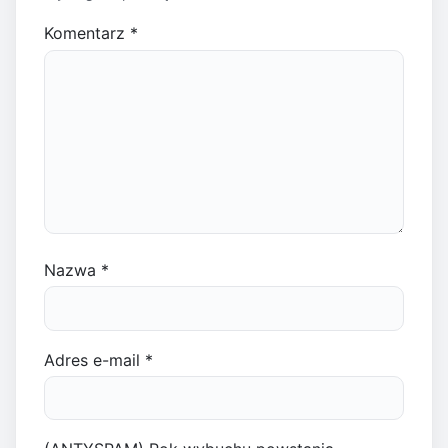
Komentarz
*
Nazwa
*
Adres e-mail
*