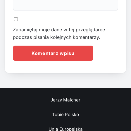
Zapamiętaj moje dane w tej przeglądarce
podczas pisania kolejnych komentarzy.
Jerzy Malcher
Tobie Polsko
Unia Europejska