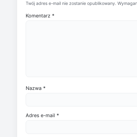
Twój adres e-mail nie zostanie opublikowany.
Wymagane
Komentarz
*
Nazwa
*
Adres e-mail
*