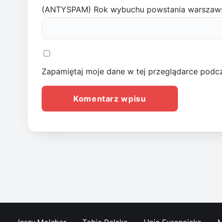
(ANTYSPAM) Rok wybuchu powstania warszaw
Zapamiętaj moje dane w tej przeglądarce podcz