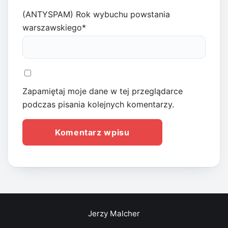
(ANTYSPAM) Rok wybuchu powstania
warszawskiego
*
Zapamiętaj moje dane w tej przeglądarce
podczas pisania kolejnych komentarzy.
Jerzy Malcher