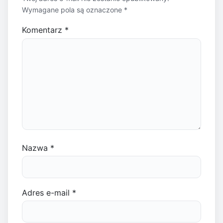
Wymagane pola są oznaczone
*
Komentarz
*
Nazwa
*
Adres e-mail
*