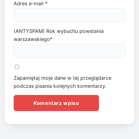
Adres e-mail
*
(ANTYSPAM) Rok wybuchu powstania
warszawskiego
*
Zapamiętaj moje dane w tej przeglądarce
podczas pisania kolejnych komentarzy.