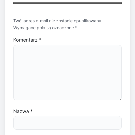
Twój adres e-mail nie zostanie opublikowany.
Wymagane pola są oznaczone
*
Komentarz
*
Nazwa
*