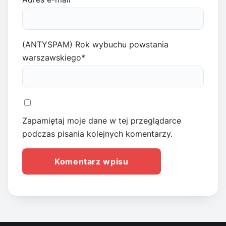
(ANTYSPAM) Rok wybuchu powstania
warszawskiego
*
Zapamiętaj moje dane w tej przeglądarce
podczas pisania kolejnych komentarzy.