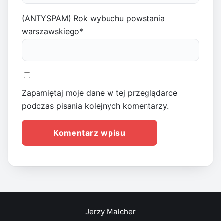
(ANTYSPAM) Rok wybuchu powstania
warszawskiego
*
Zapamiętaj moje dane w tej przeglądarce
podczas pisania kolejnych komentarzy.
Jerzy Malcher