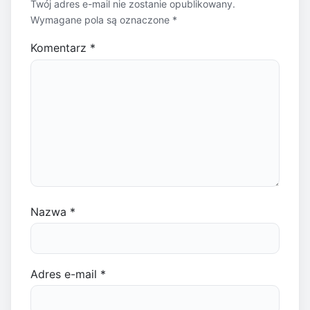
Twój adres e-mail nie zostanie opublikowany.
Wymagane pola są oznaczone
*
Komentarz
*
Nazwa
*
Adres e-mail
*