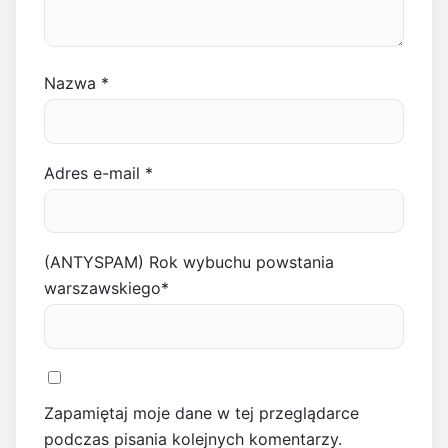
Nazwa
*
Adres e-mail
*
(ANTYSPAM) Rok wybuchu powstania
warszawskiego
*
Zapamiętaj moje dane w tej przeglądarce
podczas pisania kolejnych komentarzy.