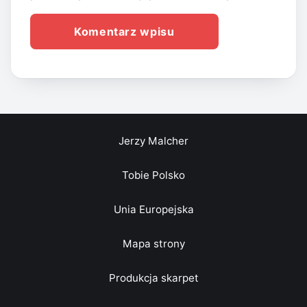
Jerzy Malcher
Tobie Polsko
Unia Europejska
Mapa strony
Produkcja skarpet