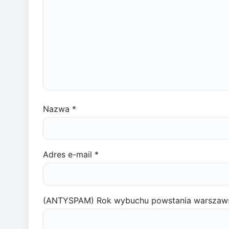
Nazwa
*
Adres e-mail
*
(ANTYSPAM) Rok wybuchu powstania warszaw