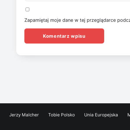
Zapamiętaj moje dane w tej przeglądarce podcz
Jerzy Malcher
Tobie Polsko
Unia Europejska
M