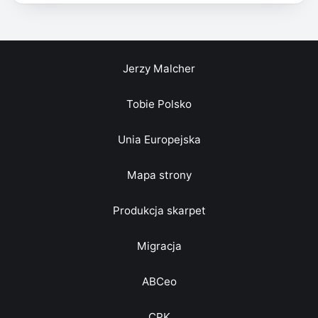
Jerzy Malcher
Tobie Polsko
Unia Europejska
Mapa strony
Produkcja skarpet
Migracja
ABCeo
CPK