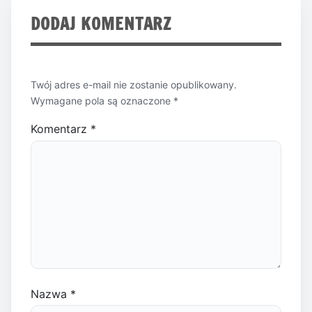
DODAJ KOMENTARZ
Twój adres e-mail nie zostanie opublikowany.
Wymagane pola są oznaczone
*
Komentarz
*
Nazwa
*