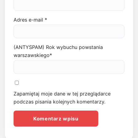
Adres e-mail
*
(ANTYSPAM) Rok wybuchu powstania
warszawskiego
*
Zapamiętaj moje dane w tej przeglądarce
podczas pisania kolejnych komentarzy.