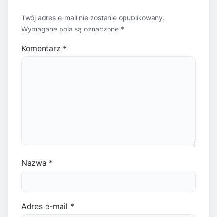
Twój adres e-mail nie zostanie opublikowany.
Wymagane pola są oznaczone
*
Komentarz
*
Nazwa
*
Adres e-mail
*