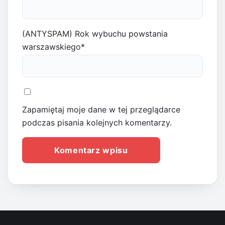
(ANTYSPAM) Rok wybuchu powstania
warszawskiego
*
Zapamiętaj moje dane w tej przeglądarce
podczas pisania kolejnych komentarzy.