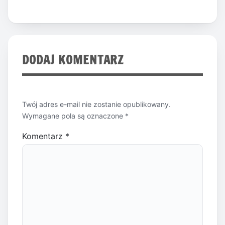
DODAJ KOMENTARZ
Twój adres e-mail nie zostanie opublikowany.
Wymagane pola są oznaczone
*
Komentarz
*