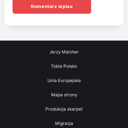
Jerzy Malcher
Tobie Polsko
Unia Europejska
Mapa strony
Produkcja skarpet
Migracja