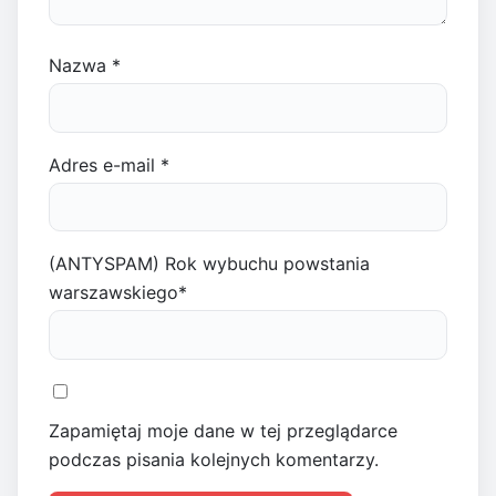
Nazwa
*
Adres e-mail
*
(ANTYSPAM) Rok wybuchu powstania
warszawskiego
*
Zapamiętaj moje dane w tej przeglądarce
podczas pisania kolejnych komentarzy.