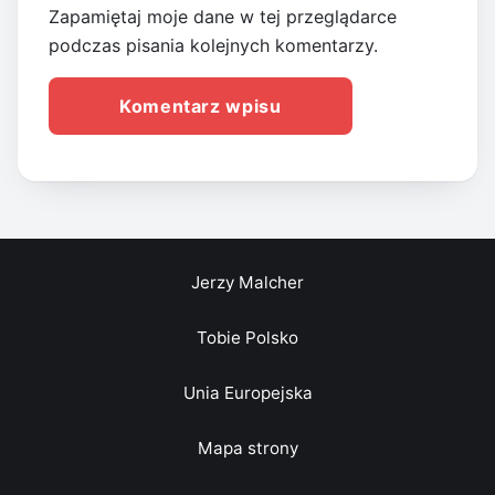
Zapamiętaj moje dane w tej przeglądarce
podczas pisania kolejnych komentarzy.
Jerzy Malcher
Tobie Polsko
Unia Europejska
Mapa strony