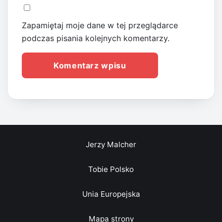
Zapamiętaj moje dane w tej przeglądarce
podczas pisania kolejnych komentarzy.
Jerzy Malcher
Tobie Polsko
Unia Europejska
Mapa strony