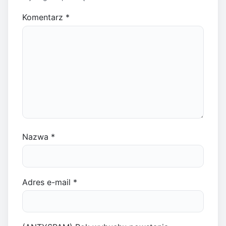
Komentarz
*
Nazwa
*
Adres e-mail
*