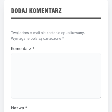
DODAJ KOMENTARZ
Twój adres e-mail nie zostanie opublikowany.
Wymagane pola są oznaczone
*
Komentarz
*
Nazwa
*