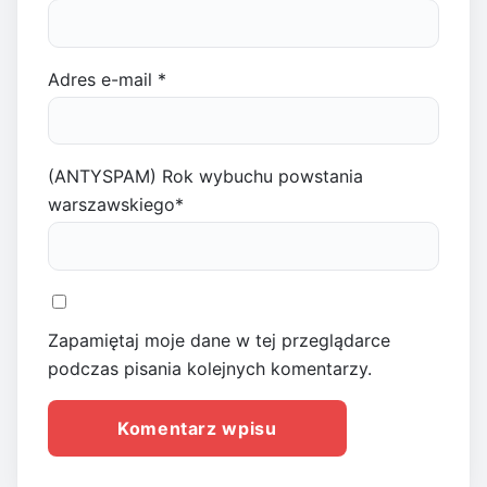
Adres e-mail
*
(ANTYSPAM) Rok wybuchu powstania
warszawskiego
*
Zapamiętaj moje dane w tej przeglądarce
podczas pisania kolejnych komentarzy.