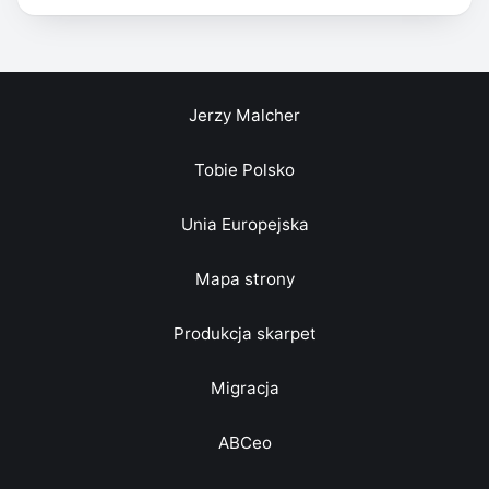
Jerzy Malcher
Tobie Polsko
Unia Europejska
Mapa strony
Produkcja skarpet
Migracja
ABCeo