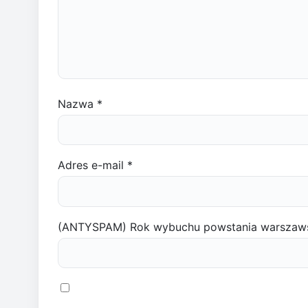
Nazwa
*
Adres e-mail
*
(ANTYSPAM) Rok wybuchu powstania warszaw