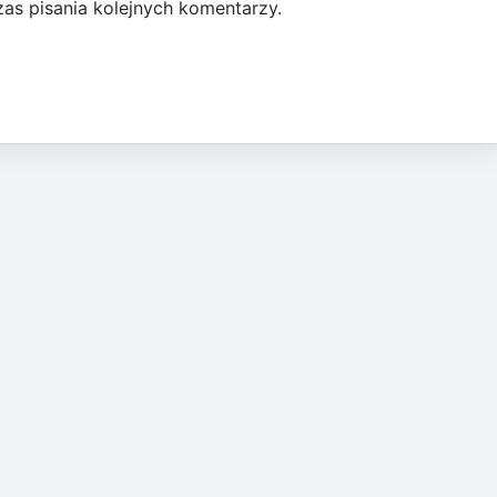
as pisania kolejnych komentarzy.