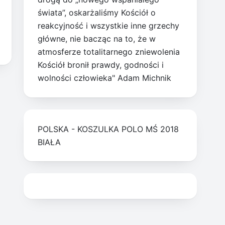
świata”, oskarżaliśmy Kościół o
reakcyjność i wszystkie inne grzechy
główne, nie bacząc na to, że w
atmosferze totalitarnego zniewolenia
Kościół bronił prawdy, godności i
wolności człowieka" Adam Michnik
POLSKA - KOSZULKA POLO MŚ 2018
BIAŁA