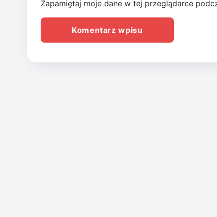
Zapamiętaj moje dane w tej przeglądarce podcz