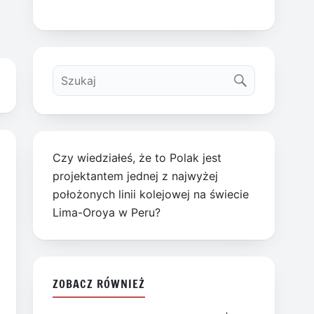
Czy wiedziałeś, że to Polak jest
projektantem jednej z najwyżej
położonych linii kolejowej na świecie
Lima-Oroya w Peru?
ZOBACZ RÓWNIEŻ