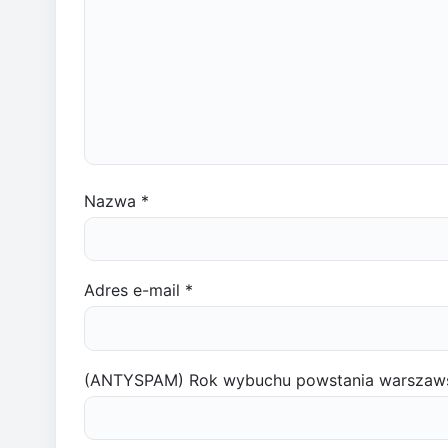
Nazwa
*
Adres e-mail
*
(ANTYSPAM) Rok wybuchu powstania warszaw