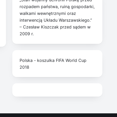
rozpadem państwa, ruiną gospodarki,
walkami wewnętrznymi oraz
interwencją Układu Warszawskiego.”
– Czesław Kiszczak przed sądem w
2009 r.
Polska - koszulka FIFA World Cup
2018