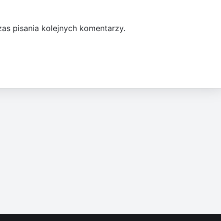
as pisania kolejnych komentarzy.