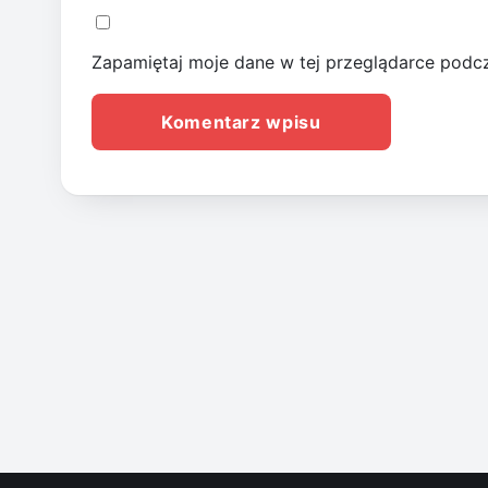
Zapamiętaj moje dane w tej przeglądarce podcz