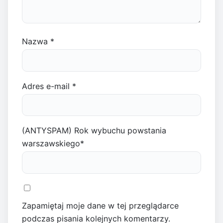
Nazwa
*
Adres e-mail
*
(ANTYSPAM) Rok wybuchu powstania
warszawskiego
*
Zapamiętaj moje dane w tej przeglądarce
podczas pisania kolejnych komentarzy.