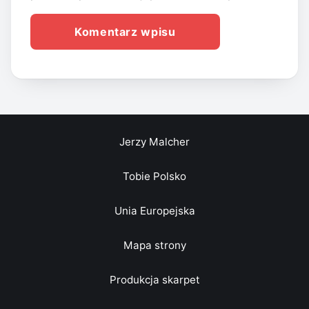
Jerzy Malcher
Tobie Polsko
Unia Europejska
Mapa strony
Produkcja skarpet