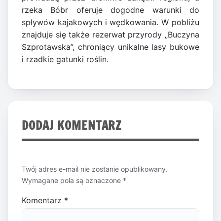
rzeka Bóbr oferuje dogodne warunki do
spływów kajakowych i wędkowania. W pobliżu
znajduje się także rezerwat przyrody „Buczyna
Szprotawska”, chroniący unikalne lasy bukowe
i rzadkie gatunki roślin.
DODAJ KOMENTARZ
Twój adres e-mail nie zostanie opublikowany.
Wymagane pola są oznaczone
*
Komentarz
*