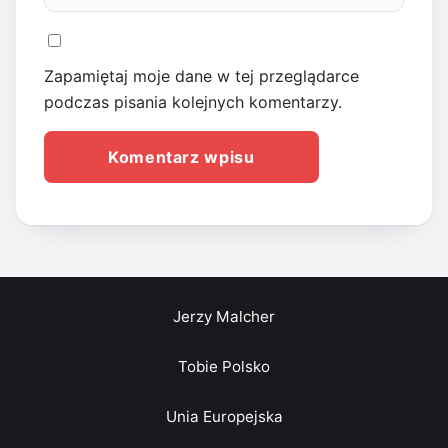
Zapamiętaj moje dane w tej przeglądarce
podczas pisania kolejnych komentarzy.
Jerzy Malcher
Tobie Polsko
Unia Europejska