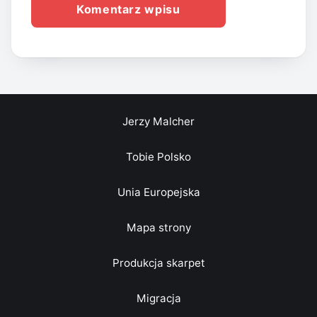
Jerzy Malcher
Tobie Polsko
Unia Europejska
Mapa strony
Produkcja skarpet
Migracja