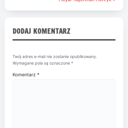
DODAJ KOMENTARZ
Twój adres e-mail nie zostanie opublikowany.
Wymagane pola są oznaczone
*
Komentarz
*