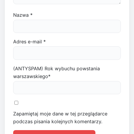
Nazwa
*
Adres e-mail
*
(ANTYSPAM) Rok wybuchu powstania
warszawskiego
*
Zapamiętaj moje dane w tej przeglądarce
podczas pisania kolejnych komentarzy.