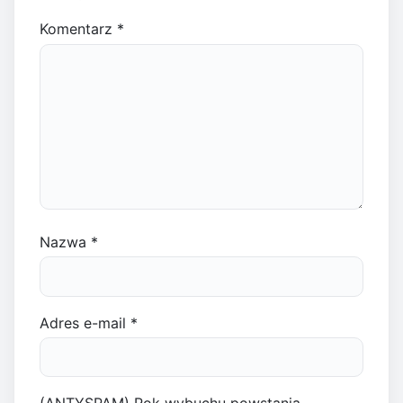
Komentarz
*
Nazwa
*
Adres e-mail
*