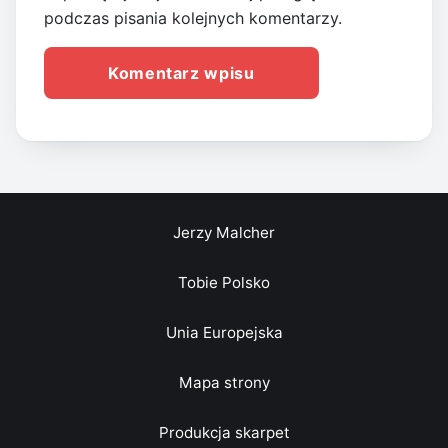
podczas pisania kolejnych komentarzy.
Jerzy Malcher
Tobie Polsko
Unia Europejska
Mapa strony
Produkcja skarpet