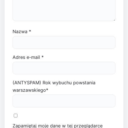
Nazwa
*
Adres e-mail
*
(ANTYSPAM) Rok wybuchu powstania
warszawskiego
*
Zapamiętaj moje dane w tej przeglądarce