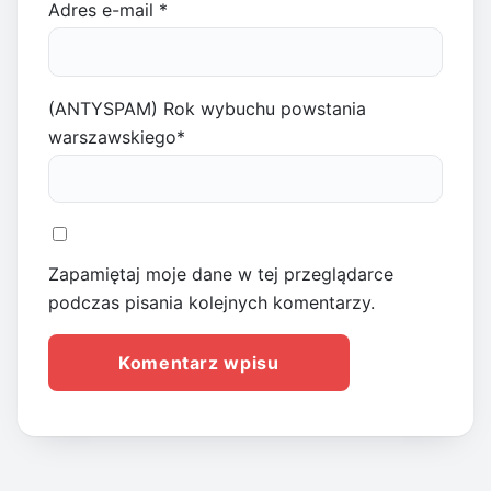
Adres e-mail
*
(ANTYSPAM) Rok wybuchu powstania
warszawskiego
*
Zapamiętaj moje dane w tej przeglądarce
podczas pisania kolejnych komentarzy.