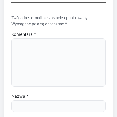
Twój adres e-mail nie zostanie opublikowany.
Wymagane pola są oznaczone
*
Komentarz
*
Nazwa
*