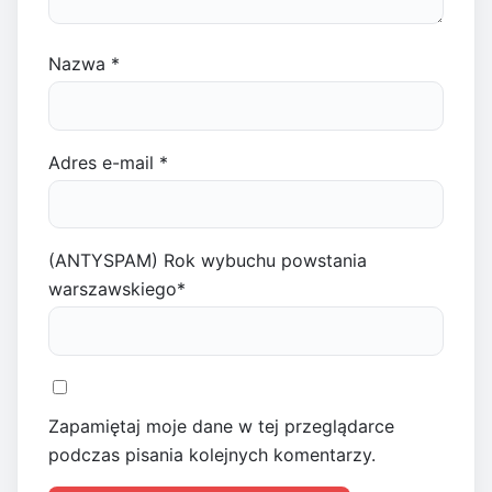
Nazwa
*
Adres e-mail
*
(ANTYSPAM) Rok wybuchu powstania
warszawskiego
*
Zapamiętaj moje dane w tej przeglądarce
podczas pisania kolejnych komentarzy.