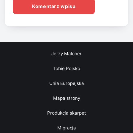
Jerzy Malcher
Tobie Polsko
Unia Europejska
Mapa strony
Produkcja skarpet
Migracja