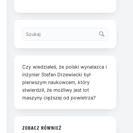
Czy wiedziałeś, że polski wynalazca i
inżynier Stefan Drzewiecki był
pierwszym naukowcem, który
stwierdził, że możliwy jest lot
maszyny cięższej od powietrza?
ZOBACZ RÓWNIEŻ