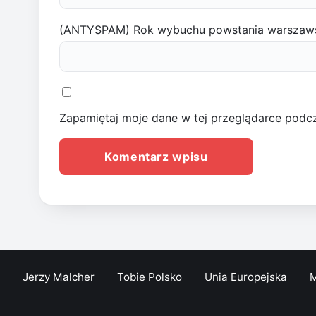
(ANTYSPAM) Rok wybuchu powstania warszaw
Zapamiętaj moje dane w tej przeglądarce podcz
Jerzy Malcher
Tobie Polsko
Unia Europejska
M