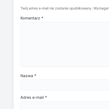
Twój adres e-mail nie zostanie opublikowany.
Wymagane
Komentarz
*
Nazwa
*
Adres e-mail
*