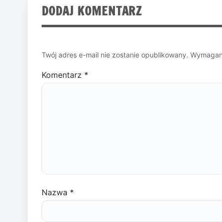
DODAJ KOMENTARZ
Twój adres e-mail nie zostanie opublikowany.
Wymagane
Komentarz
*
Nazwa
*