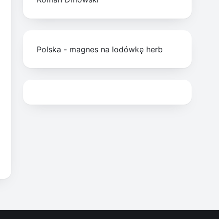
Polska - magnes na lodówkę herb