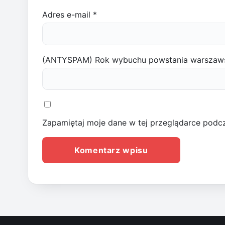
Adres e-mail
*
(ANTYSPAM) Rok wybuchu powstania warszaw
Zapamiętaj moje dane w tej przeglądarce podcz