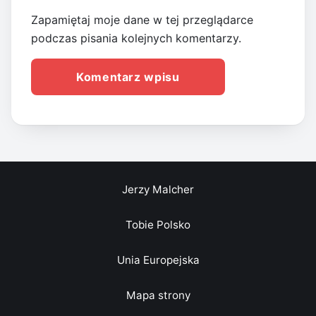
Zapamiętaj moje dane w tej przeglądarce
podczas pisania kolejnych komentarzy.
Jerzy Malcher
Tobie Polsko
Unia Europejska
Mapa strony