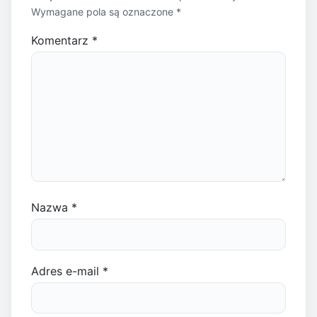
Wymagane pola są oznaczone
*
Komentarz
*
Nazwa
*
Adres e-mail
*