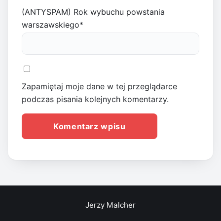
(ANTYSPAM) Rok wybuchu powstania
warszawskiego
*
Zapamiętaj moje dane w tej przeglądarce
podczas pisania kolejnych komentarzy.
Jerzy Malcher