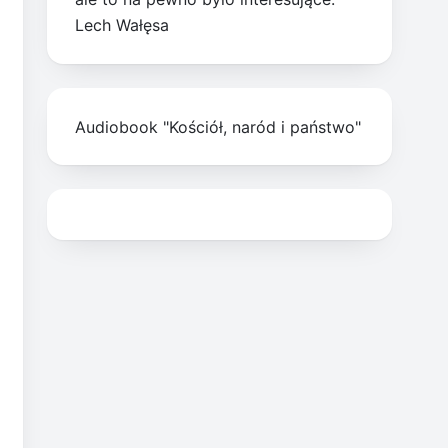
Lech Wałęsa
Audiobook "Kościół, naród i państwo"