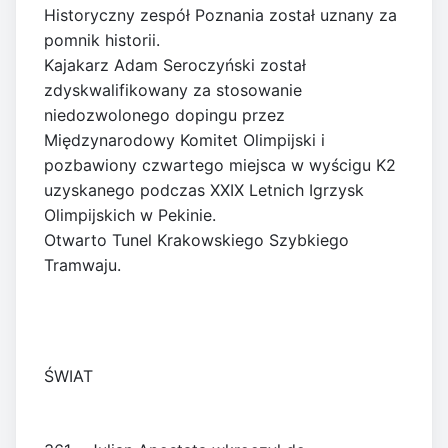
Historyczny zespół Poznania został uznany za
pomnik historii.
Kajakarz Adam Seroczyński został
zdyskwalifikowany za stosowanie
niedozwolonego dopingu przez
Międzynarodowy Komitet Olimpijski i
pozbawiony czwartego miejsca w wyścigu K2
uzyskanego podczas XXIX Letnich Igrzysk
Olimpijskich w Pekinie.
Otwarto Tunel Krakowskiego Szybkiego
Tramwaju.
ŚWIAT